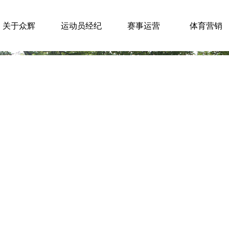
关于众辉
运动员经纪
赛事运营
体育营销