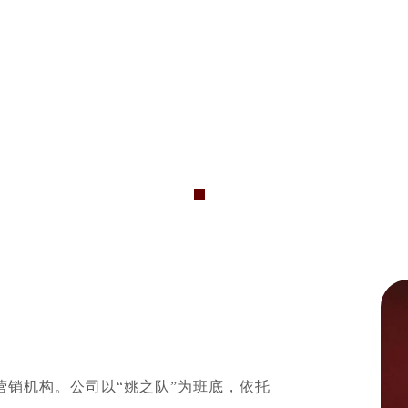
营销机构。公司以“姚之队”为班底，依托